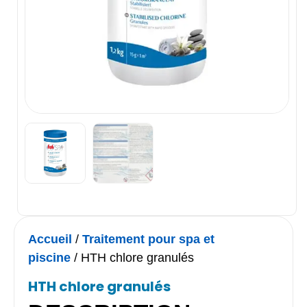
Accueil
/
Traitement pour spa et
piscine
/ HTH chlore granulés
HTH chlore granulés