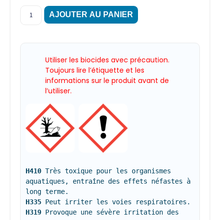
AJOUTER AU PANIER
Utiliser les biocides avec précaution.
Toujours lire l’étiquette et les
informations sur le produit avant de
l’utiliser.
H410
 Très toxique pour les organismes 
aquatiques, entraîne des effets néfastes à 
H335
H319
 Provoque une sévère irritation des 