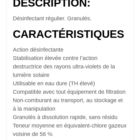
DESCRIPTION:
Désinfectant régulier. Granulés.
CARACTÉRISTIQUES
Action désinfectante
Stabilisation élevée contre l’action
destructrice des rayons ultra-violets de la
lumière solaire
Utilisable en eau dure (TH élevé)
Compatible avec tout équipement de filtration
Non-comburant au transport, au stockage et
à la manipulation
Granulés à dissolution rapide, sans résidu
Teneur moyenne en équivalent-chlore gazeux
voisine de 56 %