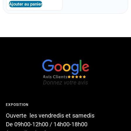
Ajouter au panier
Donnez votre avis
EXPOSITION
Ouverte les vendredis et samedis
De 09h00-12h00 / 14h00-18h00