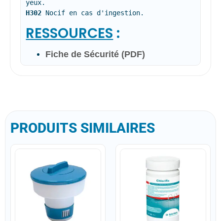
H302
 Nocif en cas d'ingestion.
RESSOURCES
:
Fiche de Sécurité (PDF)
PRODUITS SIMILAIRES