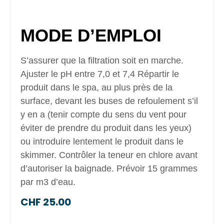
MODE D’EMPLOI
S’assurer que la filtration soit en marche.
Ajuster le pH entre 7,0 et 7,4 Répartir le
produit dans le spa, au plus près de la
surface, devant les buses de refoulement s’il
y en a (tenir compte du sens du vent pour
éviter de prendre du produit dans les yeux)
ou introduire lentement le produit dans le
skimmer. Contrôler la teneur en chlore avant
d’autoriser la baignade. Prévoir 15 grammes
par m3 d’eau.
CHF
25.00