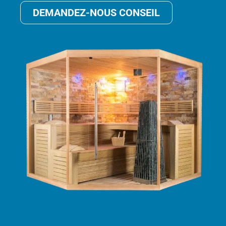
DEMANDEZ-NOUS CONSEIL