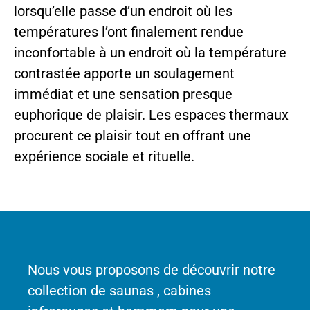
lorsqu’elle passe d’un endroit où les
températures l’ont finalement rendue
inconfortable à un endroit où la température
contrastée apporte un soulagement
immédiat et une sensation presque
euphorique de plaisir. Les espaces thermaux
procurent ce plaisir tout en offrant une
expérience sociale et rituelle.
Nous vous proposons de découvrir notre
collection de saunas , cabines