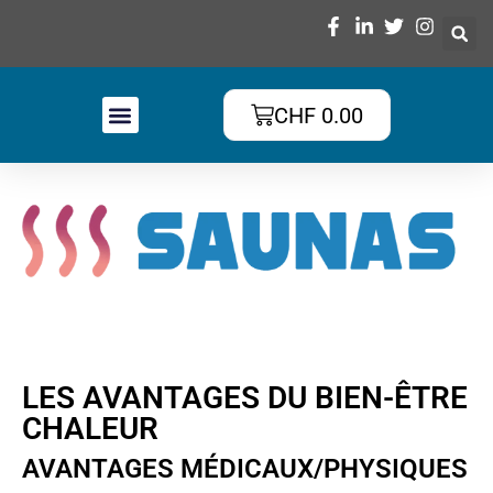
CHF
0.00
LES AVANTAGES DU BIEN-ÊTRE
CHALEUR
AVANTAGES MÉDICAUX/PHYSIQUES