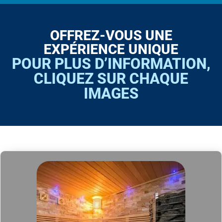
OFFREZ-VOUS UNE
EXPÉRIENCE UNIQUE
POUR PLUS D’INFORMATION,
CLIQUEZ SUR CHAQUE
IMAGES