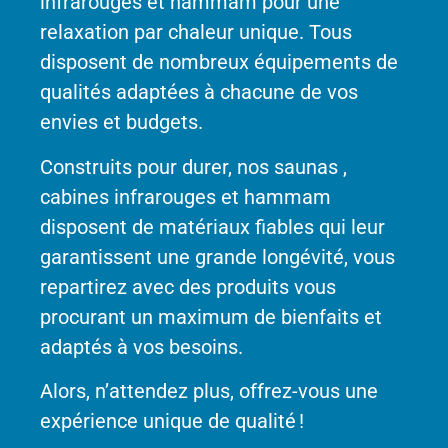
infrarouges et hammam pour une
relaxation par chaleur unique. Tous
disposent de nombreux équipements de
qualités adaptées à chacune de vos
envies et budgets.
Construits pour durer, nos saunas ,
cabines infrarouges et hammam
disposent de matériaux fiables qui leur
garantissent une grande longévité, vous
repartirez avec des produits vous
procurant un maximum de bienfaits et
adaptés à vos besoins.
Alors, n’attendez plus, offrez-vous une
expérience unique de qualité !