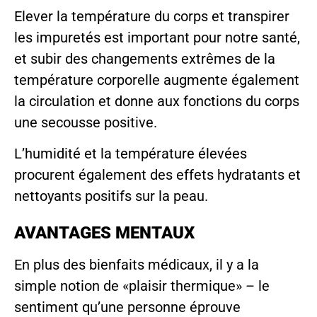
Elever la température du corps et transpirer
les impuretés est important pour notre santé,
et subir des changements extrêmes de la
température corporelle augmente également
la circulation et donne aux fonctions du corps
une secousse positive.
L’humidité et la température élevées
procurent également des effets hydratants et
nettoyants positifs sur la peau.
AVANTAGES MENTAUX
En plus des bienfaits médicaux, il y a la
simple notion de «plaisir thermique» – le
sentiment qu’une personne éprouve