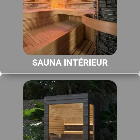
SAUNA INTÉRIEUR