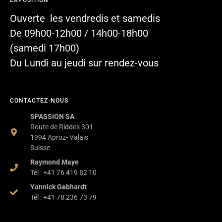
EXPOSITION
Ouverte les vendredis et samedis
De 09h00-12h00 / 14h00-18h00
(samedi 17h00)
Du Lundi au jeudi sur rendez-vous
CONTACTEZ-NOUS
SPASSION SA
Route de Riddes 301
1994 Aproz- Valais
Suisse
Raymond Maye
Tél : +41 76 419 82 10
Yannick Gebhardt
Tél : +41 78 236 73 79