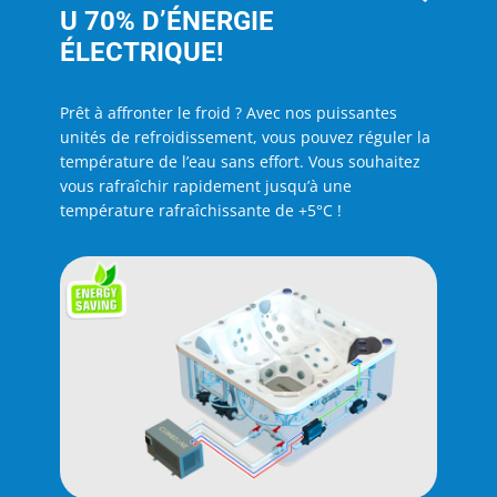
U 70% D’ÉNERGIE
ÉLECTRIQUE!
Prêt à affronter le froid ? Avec nos puissantes
unités de refroidissement, vous pouvez réguler la
température de l’eau sans effort. Vous souhaitez
vous rafraîchir rapidement jusqu’à une
température rafraîchissante de +5°C !