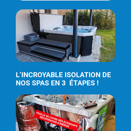
L’INCROYABLE ISOLATION DE
NOS SPAS EN 3 ÉTAPES !