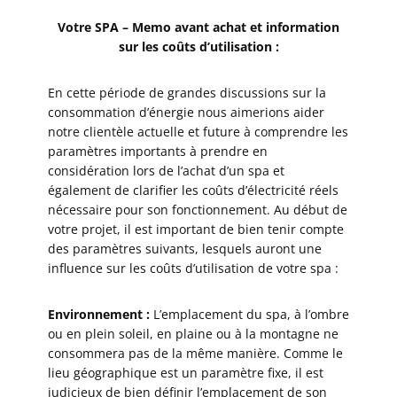
Votre SPA – Memo avant achat et information
sur les coûts d’utilisation :
En cette période de grandes discussions sur la
consommation d’énergie nous aimerions aider
notre clientèle actuelle et future à comprendre les
paramètres importants à prendre en
considération lors de l’achat d’un spa et
également de clarifier les coûts d’électricité réels
nécessaire pour son fonctionnement. Au début de
votre projet, il est important de bien tenir compte
des paramètres suivants, lesquels auront une
influence sur les coûts d’utilisation de votre spa :
Environnement :
L’emplacement du spa, à l’ombre
ou en plein soleil, en plaine ou à la montagne ne
consommera pas de la même manière. Comme le
lieu géographique est un paramètre fixe, il est
judicieux de bien définir l’emplacement de son