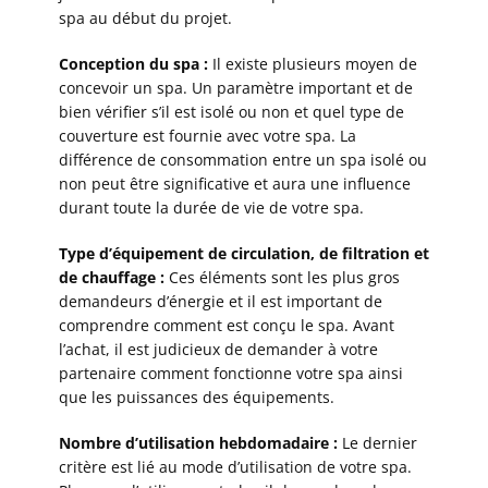
spa au début du projet.
Conception du spa :
Il existe plusieurs moyen de
concevoir un spa. Un paramètre important et de
bien vérifier s’il est isolé ou non et quel type de
couverture est fournie avec votre spa. La
différence de consommation entre un spa isolé ou
non peut être significative et aura une influence
durant toute la durée de vie de votre spa.
Type d’équipement de circulation, de filtration et
de chauffage :
Ces éléments sont les plus gros
demandeurs d’énergie et il est important de
comprendre comment est conçu le spa. Avant
l’achat, il est judicieux de demander à votre
partenaire comment fonctionne votre spa ainsi
que les puissances des équipements.
Nombre d’utilisation hebdomadaire :
Le dernier
critère est lié au mode d’utilisation de votre spa.