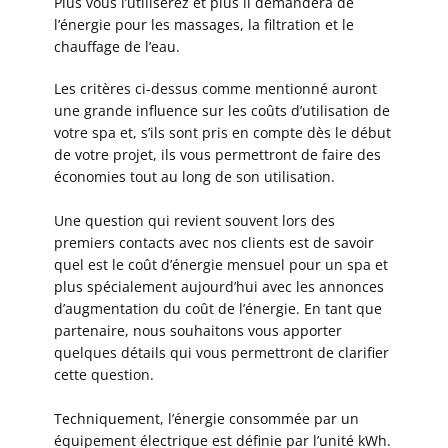
Plus vous l’utiliserez et plus il demandera de
l’énergie pour les massages, la filtration et le
chauffage de l’eau.
Les critères ci-dessus comme mentionné auront
une grande influence sur les coûts d’utilisation de
votre spa et, s’ils sont pris en compte dès le début
de votre projet, ils vous permettront de faire des
économies tout au long de son utilisation.
Une question qui revient souvent lors des
premiers contacts avec nos clients est de savoir
quel est le coût d’énergie mensuel pour un spa et
plus spécialement aujourd’hui avec les annonces
d’augmentation du coût de l’énergie. En tant que
partenaire, nous souhaitons vous apporter
quelques détails qui vous permettront de clarifier
cette question.
Techniquement, l’énergie consommée par un
équipement électrique est définie par l’unité kWh.