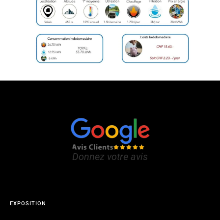
Donnez votre avis
EXPOSITION