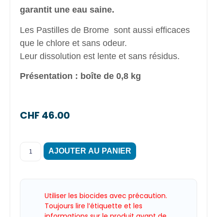
garantit une eau saine.
Les Pastilles de Brome sont aussi efficaces
que le chlore et sans odeur.
Leur dissolution est lente et sans résidus.
Présentation : boîte de 0,8 kg
CHF
46.00
AJOUTER AU PANIER
Utiliser les biocides avec précaution.
Toujours lire l’étiquette et les
informations sur le produit avant de