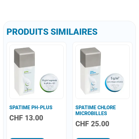
PRODUITS SIMILAIRES
SPATIME PH-PLUS
SPATIME CHLORE
MICROBILLES
CHF
13.00
CHF
25.00