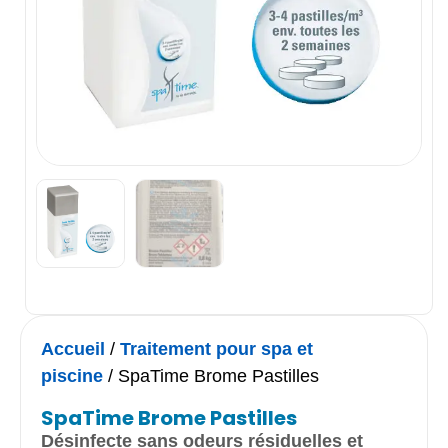
Accueil
/
Traitement pour spa et
piscine
/ SpaTime Brome Pastilles
SpaTime Brome Pastilles
Désinfecte sans odeurs résiduelles et