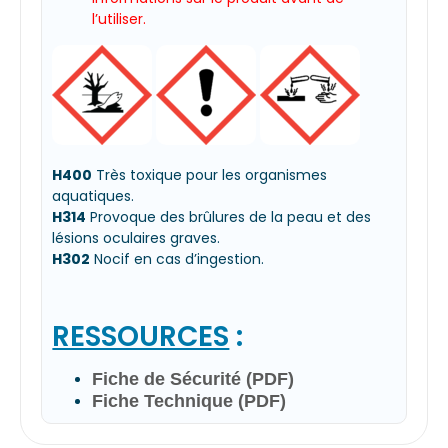
l’utiliser.
H400
Très toxique pour les organismes
aquatiques.
H314
Provoque des brûlures de la peau et des
lésions oculaires graves.
H302
Nocif en cas d’ingestion.
RESSOURCES
:
Fiche de Sécurité (PDF)
Fiche Technique (PDF)