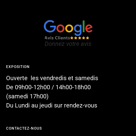
Donnez votre avis
EXPOSITION
Ouverte les vendredis et samedis
De 09h00-12h00 / 14h00-18h00
(samedi 17h00)
Du Lundi au jeudi sur rendez-vous
CONTACTEZ-NOUS