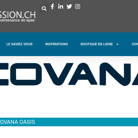
LE SAVIEZ-VOUS
INSPIRATIONS
BOUTIQUE EN LIGNE
CO
OVANA OASIS