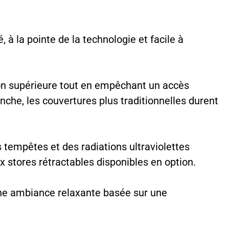
à la pointe de la technologie et facile à
tion supérieure tout en empêchant un accès
che, les couvertures plus traditionnelles durent
tempêtes et des radiations ultraviolettes
ux stores rétractables disponibles en option.
une ambiance relaxante basée sur une