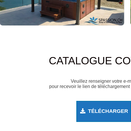
CATALOGUE C
Veuillez renseigner votre e-m
pour recevoir le lien de téléchargement
TÉLÉCHARGER