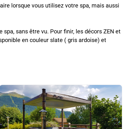
ire lorsque vous utilisez votre spa, mais aussi
spa, sans être vu. Pour finir, les décors ZEN et
onible en couleur slate ( gris ardoise) et