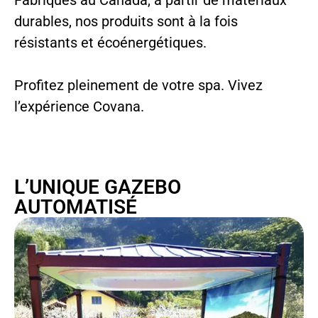
Fabriqués au Canada, à partir de matériaux
durables, nos produits sont à la fois
résistants et écoénergétiques.
Profitez pleinement de votre spa. Vivez
l’expérience Covana.
L’UNIQUE GAZEBO
AUTOMATISÉ