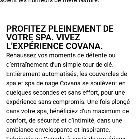
soient les humeurs de mère Nature.
PROFITEZ PLEINEMENT DE
VOTRE SPA. VIVEZ
L’EXPÉRIENCE COVANA.
Rehaussez vos moments de détente ou
d’entraînement d’un simple tour de clé.
Entièrement automatisés, les couvercles de
spa et spa de nage Covana se soulèvent en
quelques secondes et sans effort, pour une
expérience sans compromis. Une fois plongé
dans votre spa, bénéficiez d’un maximum de
confort, de sécurité et d’intimité, dans une
ambiance enveloppante et inspirante.