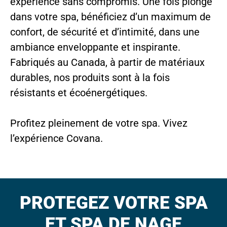
expérience sans compromis. Une fois plongé
dans votre spa, bénéficiez d’un maximum de
confort, de sécurité et d’intimité, dans une
ambiance enveloppante et inspirante.
Fabriqués au Canada, à partir de matériaux
durables, nos produits sont à la fois
résistants et écoénergétiques.
Profitez pleinement de votre spa. Vivez
l’expérience Covana.
PROTEGEZ VOTRE SPA
ET SPA DE NAGE