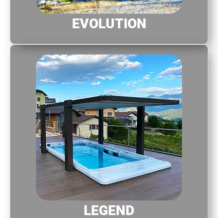
EVOLUTION
LEGEND