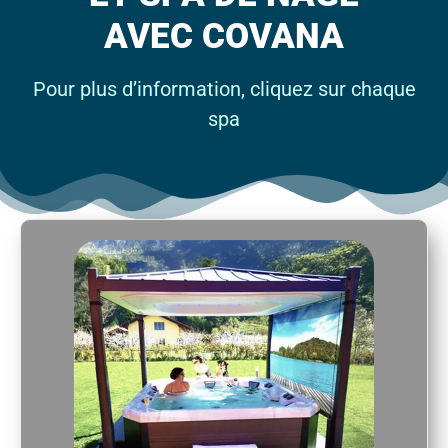
AVEC COVANA
Pour plus d’information, cliquez sur chaque
spa