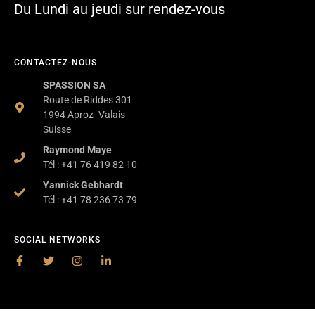
Du Lundi au jeudi sur rendez-vous
CONTACTEZ-NOUS
SPASSION SA
Route de Riddes 301
1994 Aproz- Valais
Suisse
Raymond Maye
Tél : +41 76 419 82 10
Yannick Gebhardt
Tél : +41 78 236 73 79
SOCIAL NETWORKS