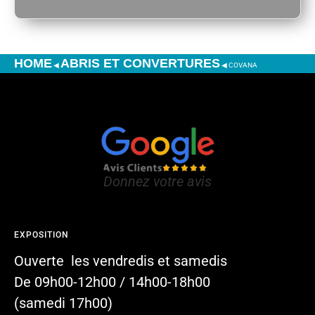
HOME
ABRIS ET CONVERTURES
◀
◀
COVANA
Donnez votre avis
EXPOSITION
Ouverte les vendredis et samedis
De 09h00-12h00 / 14h00-18h00
(samedi 17h00)