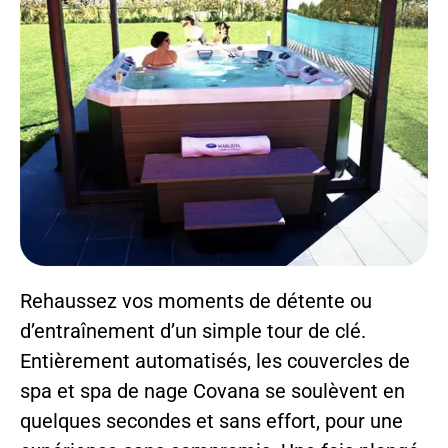
Rehaussez vos moments de détente ou
d’entraînement d’un simple tour de clé.
Entièrement automatisés, les couvercles de
spa et spa de nage Covana se soulèvent en
quelques secondes et sans effort, pour une