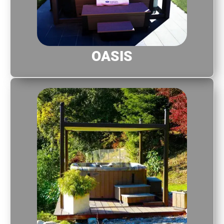
OASIS