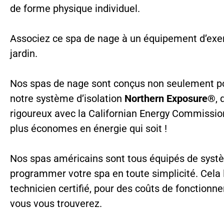
de forme physique individuel.
Associez ce spa de nage à un équipement d’exerc
jardin.
Nos spas de nage sont conçus non seulement pou
notre système d’isolation
Northern Exposure®
, 
rigoureux avec la Californian Energy Commissio
plus économes en énergie qui soit !
Nos spas américains sont tous équipés de systè
programmer votre spa en toute simplicité. Cela 
technicien certifié, pour des coûts de fonction
vous vous trouverez.