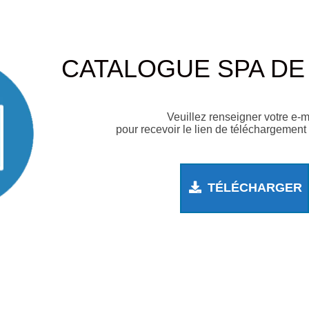
CATALOGUE SPA DE
Veuillez renseigner votre e-m
pour recevoir le lien de téléchargement
TÉLÉCHARGER