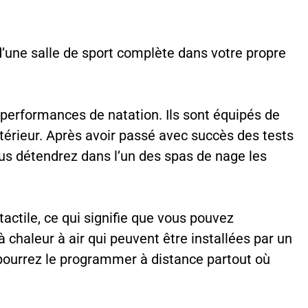
’une salle de sport complète dans votre propre
performances de natation. Ils sont équipés de
l’intérieur. Après avoir passé avec succès des tests
us détendrez dans l’un des spas de nage les
tile, ce qui signifie que vous pouvez
chaleur à air qui peuvent être installées par un
 pourrez le programmer à distance partout où