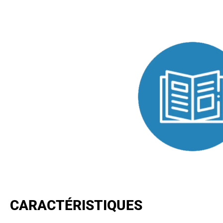
CARACTÉRISTIQUES