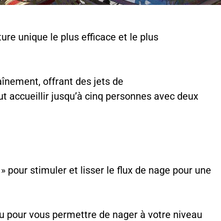
e unique le plus efficace et le plus
înement, offrant des jets de
eut accueillir jusqu’à cinq personnes avec deux
» pour stimuler et lisser le flux de nage pour une
nçu pour vous permettre de nager à votre niveau