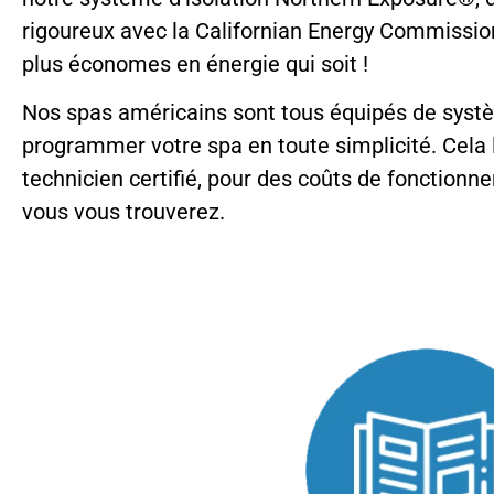
rigoureux avec la Californian Energy Commissio
plus économes en énergie qui soit !
Nos spas américains sont tous équipés de systè
programmer votre spa en toute simplicité. Cela 
technicien certifié, pour des coûts de fonction
vous vous trouverez.