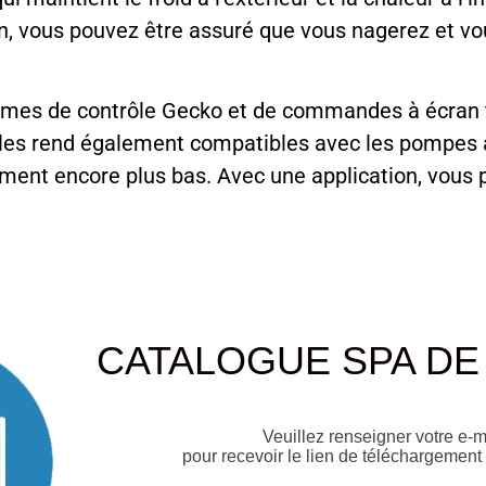
n, vous pouvez être assuré que vous nagerez et vo
mes de contrôle Gecko et de commandes à écran tac
les rend également compatibles avec les pompes à 
nement encore plus bas. Avec une application, vous
CATALOGUE SPA DE
Veuillez renseigner votre e-m
pour recevoir le lien de téléchargement