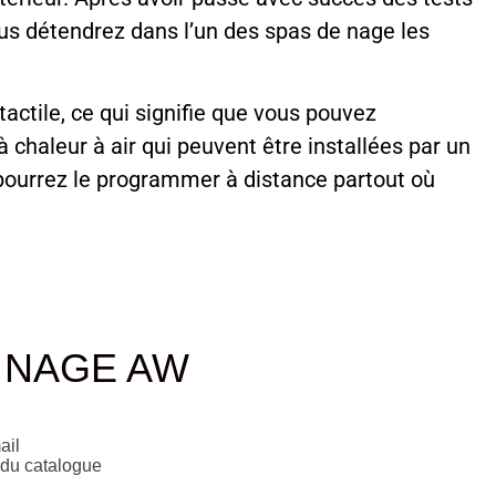
us détendrez dans l’un des spas de nage les
tile, ce qui signifie que vous pouvez
chaleur à air qui peuvent être installées par un
 pourrez le programmer à distance partout où
 NAGE AW
ail
 du catalogue