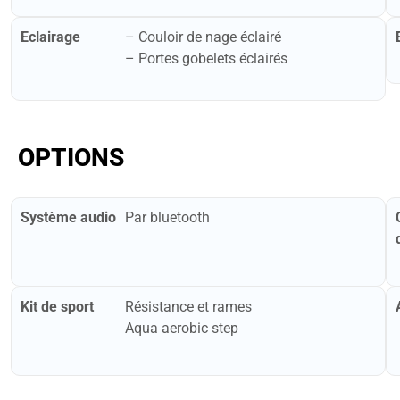
Eclairage
– ​Couloir de nage éclairé
– ​Portes gobelets éclairés
OPTIONS
Système audio
Par bluetooth
Kit de sport
Résistance et rames
Aqua aerobic step