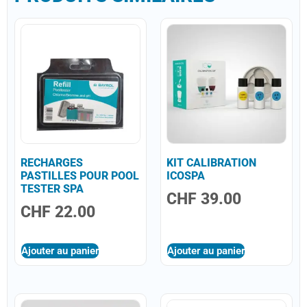
RECHARGES
KIT CALIBRATION
PASTILLES POUR POOL
ICOSPA
TESTER SPA
CHF
39.00
CHF
22.00
Ajouter au panier
Ajouter au panier