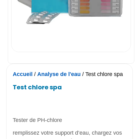
Accueil
/
Analyse de l'eau
/ Test chlore spa
Test chlore spa
Tester de PH-chlore
remplissez votre support d’eau, chargez vos