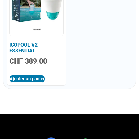
ICOPOOL V2
ESSENTIAL
CHF
389.00
Ajouter au panier