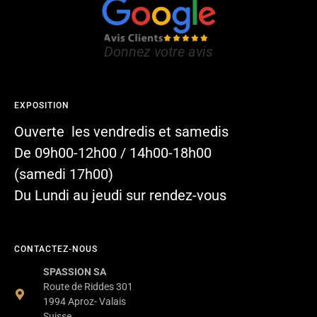
Donnez votre avis
EXPOSITION
Ouverte les vendredis et samedis
De 09h00-12h00 / 14h00-18h00
(samedi 17h00)
Du Lundi au jeudi sur rendez-vous
CONTACTEZ-NOUS
SPASSION SA
Route de Riddes 301
1994 Aproz- Valais
Suisse