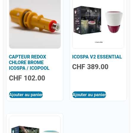
CAPTEUR REDOX
ICOSPA V2 ESSENTIAL
CHLORE BROME
CHF
389.00
ICOSPA / ICOPOOL
CHF
102.00
Ajouter au panier
Ajouter au panier