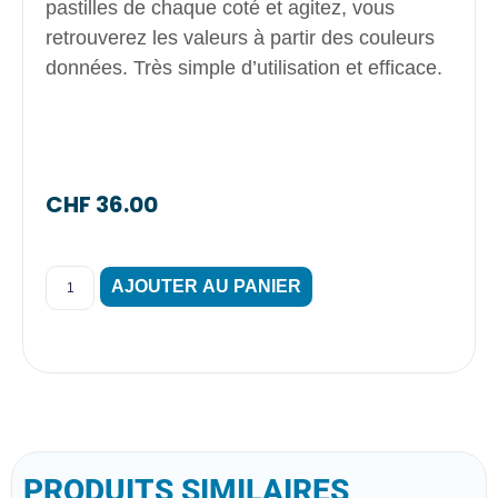
pastilles de chaque coté et agitez, vous
retrouverez les valeurs à partir des couleurs
données. Très simple d’utilisation et efficace.
CHF
36.00
AJOUTER AU PANIER
PRODUITS SIMILAIRES