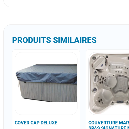
PRODUITS SIMILAIRES
COVER CAP DELUXE
COUVERTURE MAR
SPAS SIGNATURE 