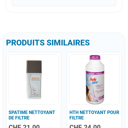
PRODUITS SIMILAIRES
SPATIME NETTOYANT
HTH NETTOYANT POUR
DE FILTRE
FILTRE
CHF
21.00
CHF
24.00