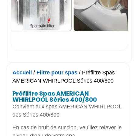
Accueil
/
Filtre pour spas
/ Préfiltre Spas
AMERICAN WHIRLPOOL Séries 400/800
Préfiltre Spas AMERICAN
WHIRLPOOL Séries 400/800
Convient aux spas AMERICAN WHIRLPOOL
des Séries 400/800
En cas de bruit de succion, veuillez relever le
niveau d’eau de votre spa