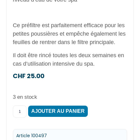
Ce préfiltre est parfaitement efficace pour les
petites poussières et empêche également les
feuilles de rentrer dans le filtre principale.
Il doit être rincé toutes les deux semaines en
cas d’utilisation intensive du spa.
CHF
25.00
3 en stock
AJOUTER AU PANIER
Article 100497