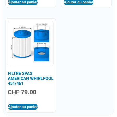
Ajouter au panier
Ajouter au panier
FILTRE SPAS
AMERICAN WHIRLPOOL
451/461
CHF
79.00
Ajouter au panier