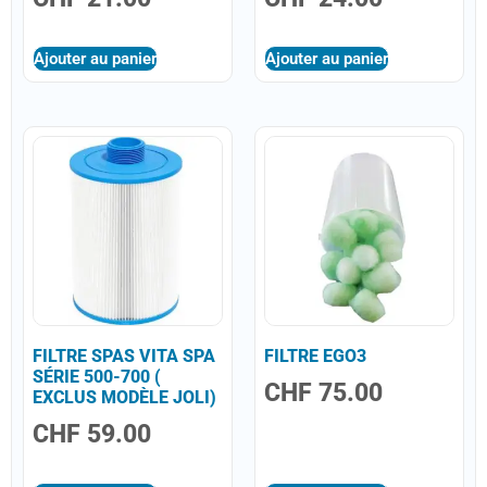
Ajouter au panier
Ajouter au panier
FILTRE SPAS VITA SPA
FILTRE EGO3
SÉRIE 500-700 (
CHF
75.00
EXCLUS MODÈLE JOLI)
CHF
59.00