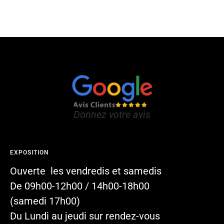
Donnez votre avis
EXPOSITION
Ouverte les vendredis et samedis
De 09h00-12h00 / 14h00-18h00
(samedi 17h00)
Du Lundi au jeudi sur rendez-vous