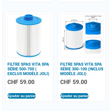
FILTRE SPAS VITA SPA
FILTRE SPAS VITA SPA
SÉRIE 500-700 (
SÉRIE 300-100 (INCLUS
EXCLUS MODÈLE JOLI)
MODÈLE JOLI)
CHF
59.00
CHF
59.00
Ajouter au panier
Ajouter au panier