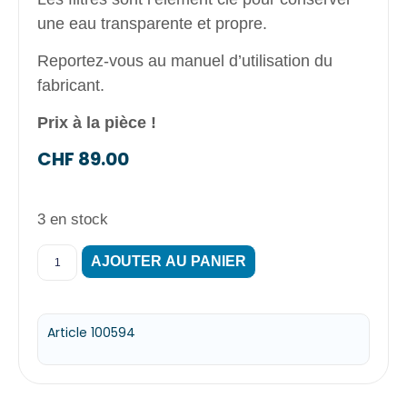
une eau transparente et propre.
Reportez-vous au manuel d’utilisation du
fabricant.
Prix à la pièce !
CHF
89.00
3 en stock
AJOUTER AU PANIER
Article 100594