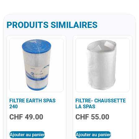
PRODUITS SIMILAIRES
FILTRE EARTH SPAS
FILTRE- CHAUSSETTE
240
LA SPAS
CHF
49.00
CHF
55.00
Ajouter au panier
Ajouter au panier