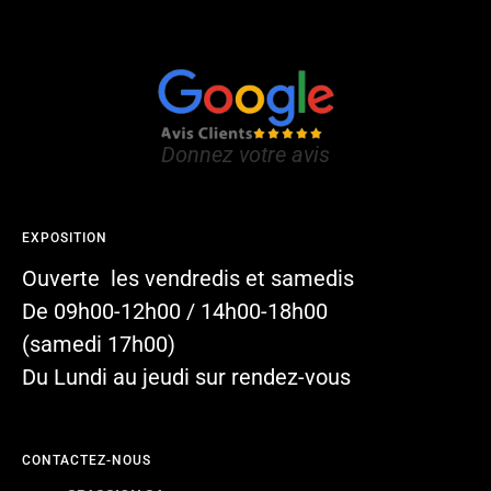
Donnez votre avis
EXPOSITION
Ouverte les vendredis et samedis
De 09h00-12h00 / 14h00-18h00
(samedi 17h00)
Du Lundi au jeudi sur rendez-vous
CONTACTEZ-NOUS