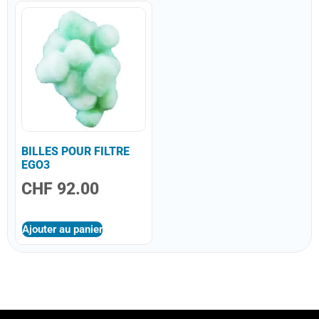
BILLES POUR FILTRE
EGO3
CHF
92.00
Ajouter au panier