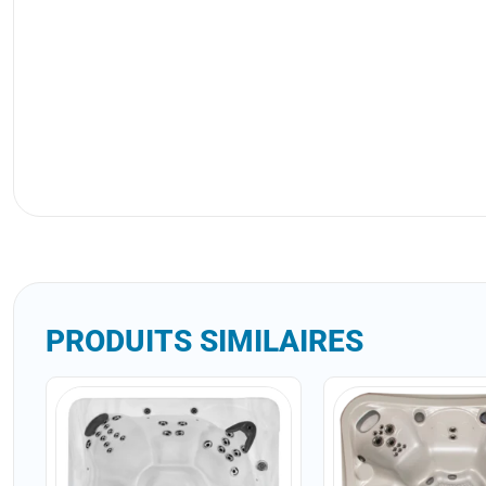
PRODUITS SIMILAIRES