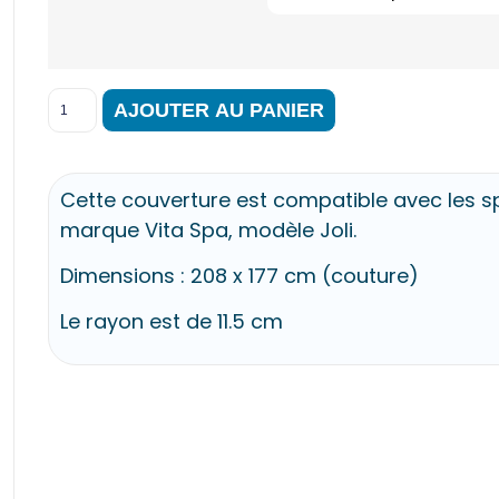
AJOUTER AU PANIER
Cette couverture est compatible avec les s
marque Vita Spa, modèle Joli.
Dimensions : 208 x 177 cm (couture)
Le rayon est de 11.5 cm