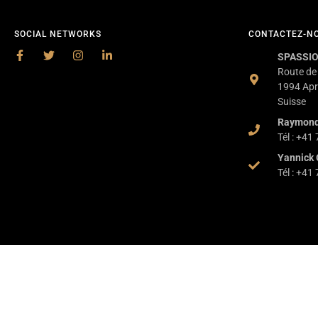
SOCIAL NETWORKS
CONTACTEZ-N
SPASSIO
Route de
1994 Apr
Suisse
Raymon
Tél : +41
Yannick 
Tél : +41