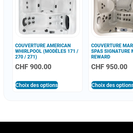
COUVERTURE AMERICAN
COUVERTURE MAR
WHIRLPOOL (MODÈLES 171 /
SPAS SIGNATURE 
270 / 271)
REWARD
CHF
900.00
CHF
950.00
Choix des options
Choix des option