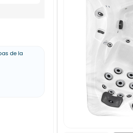
pas de la