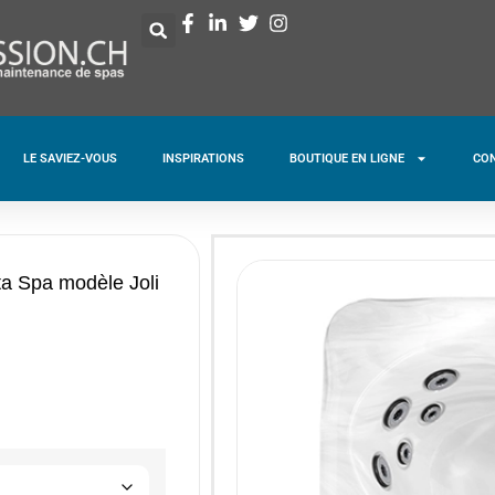
LE SAVIEZ-VOUS
INSPIRATIONS
BOUTIQUE EN LIGNE
CO
ta Spa modèle Joli