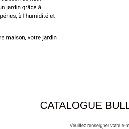
un jardin grâce à
péries, à l’humidité et
tre maison, votre jardin
CATALOGUE BULL
Veuillez renseigner votre e-m