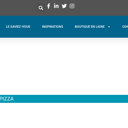
LE SAVIEZ-VOUS
INSPIRATIONS
BOUTIQUE EN LIGNE
CO
 PIZZA