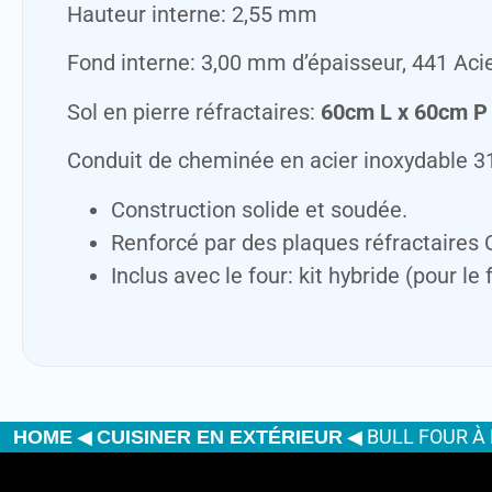
Hauteur interne: 2,55 mm
Fond interne: 3,00 mm d’épaisseur, 441 Ac
Sol en pierre réfractaires:
60cm L x 60cm P (
Conduit de cheminée en acier inoxydable 3
Construction solide et soudée.
Renforcé par des plaques réfractaires
Inclus avec le four: kit hybride (pour le
◀
◀
BULL FOUR À
HOME
CUISINER EN EXTÉRIEUR