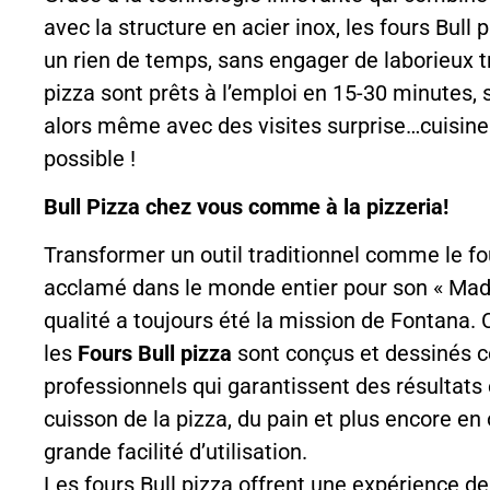
avec la structure en acier inox, les fours Bull 
un rien de temps, sans engager de laborieux t
pizza sont prêts à l’emploi en 15-30 minutes, 
alors même avec des visites surprise…cuisiner
possible !
Bull Pizza chez vous comme à la pizzeria!
Transformer un outil traditionnel comme le fo
acclamé dans le monde entier pour son « Made 
qualité a toujours été la mission de Fontana. 
les
Fours Bull pizza
sont conçus et dessinés 
professionnels qui garantissent des résultats
cuisson de la pizza, du pain et plus encore en 
grande facilité d’utilisation.
Les fours Bull pizza offrent une expérience d