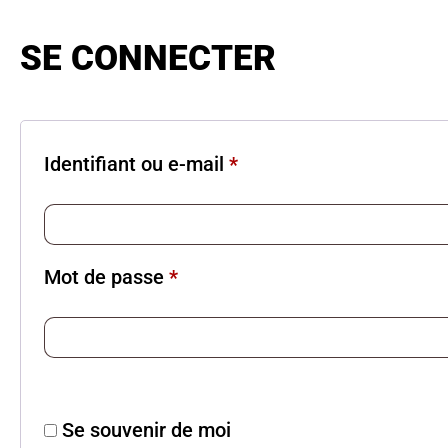
SE CONNECTER
Identifiant ou e-mail
*
Mot de passe
*
Se souvenir de moi