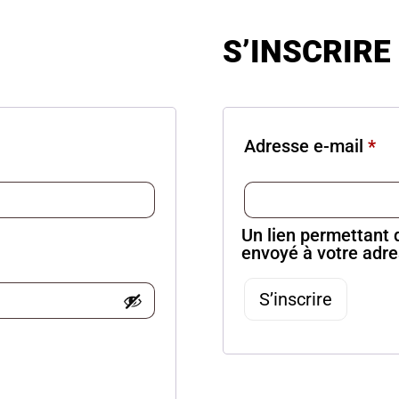
S’INSCRIRE
Adresse e-mail
*
Un lien permettant 
envoyé à votre adre
S’inscrire