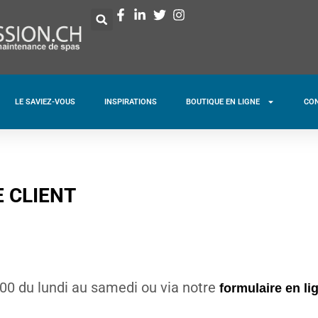
LE SAVIEZ-VOUS
INSPIRATIONS
BOUTIQUE EN LIGNE
CO
 CLIENT
00 du lundi au samedi ou via notre
formulaire en li