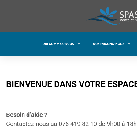
QUI SOMMES-NOUS
QUE FAISONS-NOUS
BIENVENUE DANS VOTRE ESPACE
Besoin d’aide ?
Contactez-nous au 076 419 82 10 de 9h00 à 18h