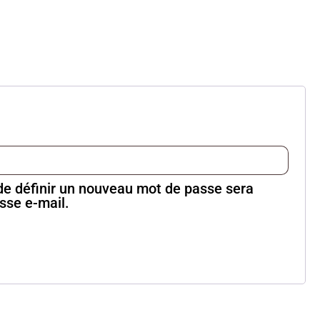
de définir un nouveau mot de passe sera
sse e-mail.